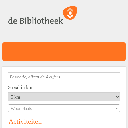
Straal in km
Woonplaats
Activiteiten