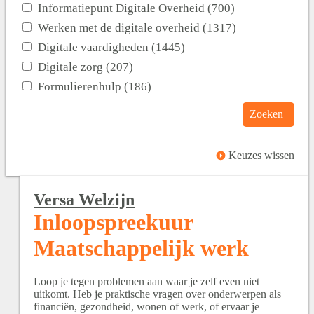
Informatiepunt Digitale Overheid (700)
Werken met de digitale overheid (1317)
Digitale vaardigheden (1445)
Digitale zorg (207)
Formulierenhulp (186)
Zoeken
Keuzes wissen
Versa Welzijn
Inloopspreekuur
Maatschappelijk werk
Loop je tegen problemen aan waar je zelf even niet
uitkomt. Heb je praktische vragen over onderwerpen als
financiën, gezondheid, wonen of werk, of ervaar je