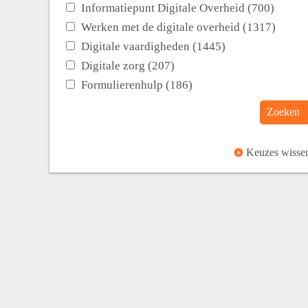
Informatiepunt Digitale Overheid (700)
Werken met de digitale overheid (1317)
Digitale vaardigheden (1445)
Digitale zorg (207)
Formulierenhulp (186)
Zoeken
Keuzes wisse