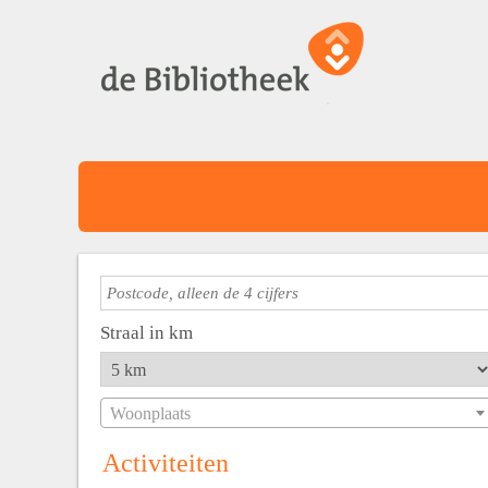
Straal in km
Woonplaats
Activiteiten