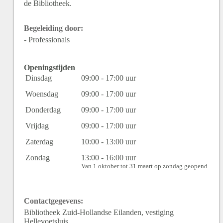
de Bibliotheek.
Begeleiding door:
- Professionals
Openingstijden
Dinsdag
09:00 - 17:00 uur
Woensdag
09:00 - 17:00 uur
Donderdag
09:00 - 17:00 uur
Vrijdag
09:00 - 17:00 uur
Zaterdag
10:00 - 13:00 uur
Zondag
13:00 - 16:00 uur
Van 1 oktober tot 31 maart op zondag geopend
Contactgegevens:
Bibliotheek Zuid-Hollandse Eilanden, vestiging
Hellevoetsluis