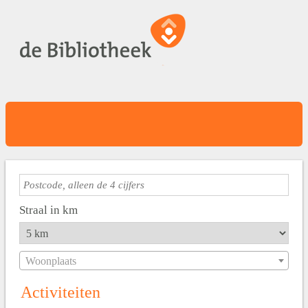
Straal in km
Woonplaats
Activiteiten