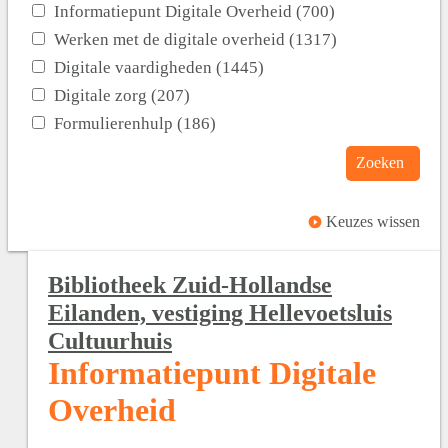
Informatiepunt Digitale Overheid (700)
Werken met de digitale overheid (1317)
Digitale vaardigheden (1445)
Digitale zorg (207)
Formulierenhulp (186)
Zoeken
Keuzes wissen
Bibliotheek Zuid-Hollandse
Eilanden, vestiging Hellevoetsluis
Cultuurhuis
Informatiepunt Digitale
Overheid