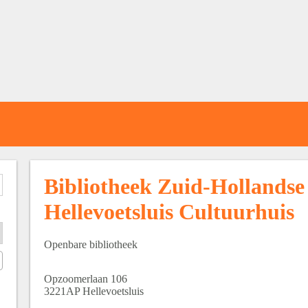
Bibliotheek Zuid-Hollandse 
Hellevoetsluis Cultuurhuis
Openbare bibliotheek
Opzoomerlaan
106
3221AP
Hellevoetsluis