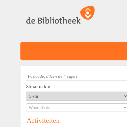
Straal in km
Woonplaats
Activiteiten