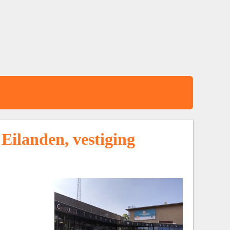
Eilanden, vestiging