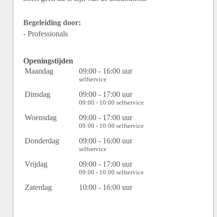
Begeleiding door:
- Professionals
Openingstijden
Maandag
09:00 - 16:00 uur
selfservice
Dinsdag
09:00 - 17:00 uur
09:00 - 10:00 selfservice
Woensdag
09:00 - 17:00 uur
09:00 - 10:00 selfservice
Donderdag
09:00 - 16:00 uur
selfservice
Vrijdag
09:00 - 17:00 uur
09:00 - 10:00 selfservice
Zaterdag
10:00 - 16:00 uur