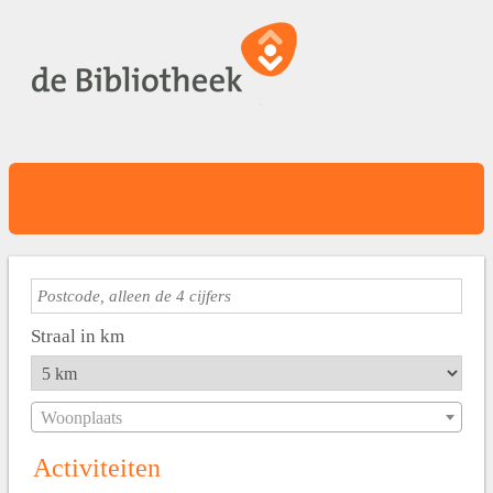
Straal in km
Woonplaats
Activiteiten