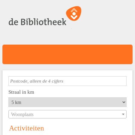
Straal in km
Woonplaats
Activiteiten