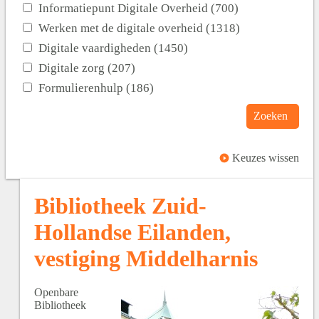
Informatiepunt Digitale Overheid (700)
Werken met de digitale overheid (1318)
Digitale vaardigheden (1450)
Digitale zorg (207)
Formulierenhulp (186)
Zoeken
Keuzes wissen
Bibliotheek Zuid-
Hollandse Eilanden,
vestiging Middelharnis
Openbare
Bibliotheek