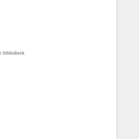
e bibliotheek