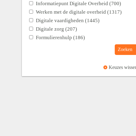
Informatiepunt Digitale Overheid (700)
Werken met de digitale overheid (1317)
Digitale vaardigheden (1445)
Digitale zorg (207)
Formulierenhulp (186)
Zoeken
Keuzes wisse