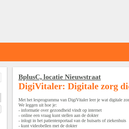
BplusC, locatie Nieuwstraat
DigiVitaler: Digitale zorg d
Met het lesprogramma van DigiVitaler leer je wat digitale zor
We leggen uit hoe je:
- informatie over gezondheid vindt op internet
- online een vraag kunt stellen aan de dokter
- inlogt in het patientenportaal van de huisarts of ziekenhuis
- kunt videobellen met de dokter