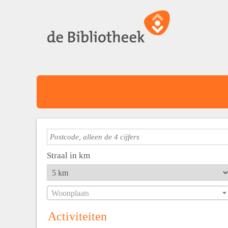
Straal in km
Woonplaats
Activiteiten