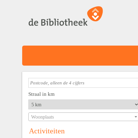
Straal in km
Woonplaats
Activiteiten