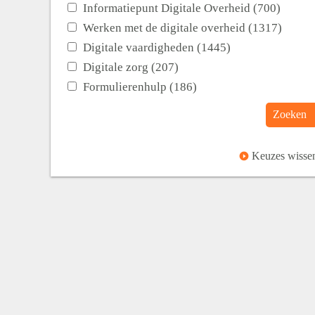
Informatiepunt Digitale Overheid (700)
Werken met de digitale overheid (1317)
Digitale vaardigheden (1445)
Digitale zorg (207)
Formulierenhulp (186)
Zoeken
Keuzes wisse