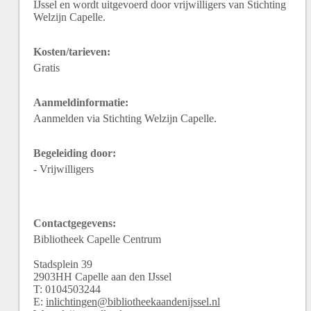
IJssel en wordt uitgevoerd door vrijwilligers van Stichting
Welzijn Capelle.
Kosten/tarieven:
Gratis
Aanmeldinformatie:
Aanmelden via Stichting Welzijn Capelle.
Begeleiding door:
- Vrijwilligers
Contactgegevens:
Bibliotheek Capelle Centrum
Stadsplein
39
2903HH
Capelle aan den IJssel
T:
0104503244
E:
inlichtingen@bibliotheekaandenijssel.nl