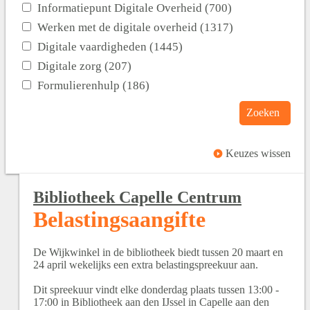
Informatiepunt Digitale Overheid (700)
Werken met de digitale overheid (1317)
Digitale vaardigheden (1445)
Digitale zorg (207)
Formulierenhulp (186)
Zoeken
Keuzes wissen
Bibliotheek Capelle Centrum
Belastingsaangifte
De Wijkwinkel in de bibliotheek biedt tussen 20 maart en
24 april wekelijks een extra belastingspreekuur aan.
Dit spreekuur vindt elke donderdag plaats tussen 13:00 -
17:00 in Bibliotheek aan den IJssel in Capelle aan den