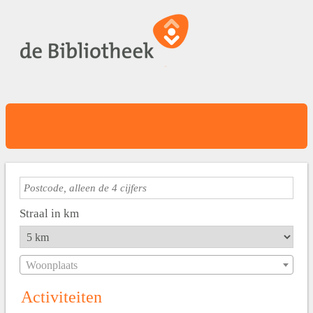
Straal in km
Woonplaats
Activiteiten