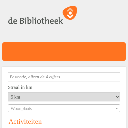
Straal in km
Woonplaats
Activiteiten