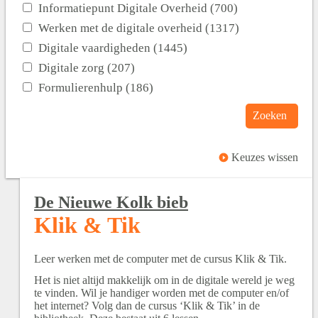
Informatiepunt Digitale Overheid (700)
Werken met de digitale overheid (1317)
Digitale vaardigheden (1445)
Digitale zorg (207)
Formulierenhulp (186)
Zoeken
Keuzes wissen
De Nieuwe Kolk bieb
Klik & Tik
Leer werken met de computer met de cursus Klik & Tik.
Het is niet altijd makkelijk om in de digitale wereld je weg
te vinden. Wil je handiger worden met de computer en/of
het internet? Volg dan de cursus ‘Klik & Tik’ in de