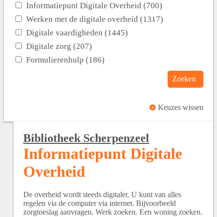
Informatiepunt Digitale Overheid (700)
Werken met de digitale overheid (1317)
Digitale vaardigheden (1445)
Digitale zorg (207)
Formulierenhulp (186)
Zoeken
Keuzes wissen
Bibliotheek Scherpenzeel
Informatiepunt Digitale
Overheid
De overheid wordt steeds digitaler. U kunt van alles
regelen via de computer via internet. Bijvoorbeeld
zorgtoeslag aanvragen. Werk zoeken. Een woning zoeken.