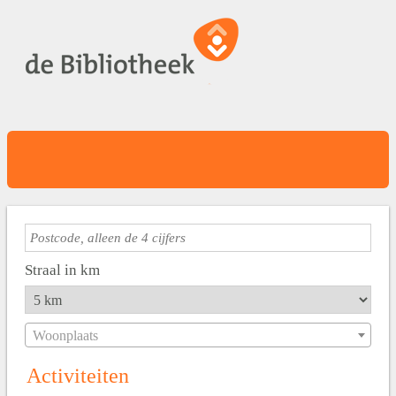
Straal in km
Woonplaats
Activiteiten