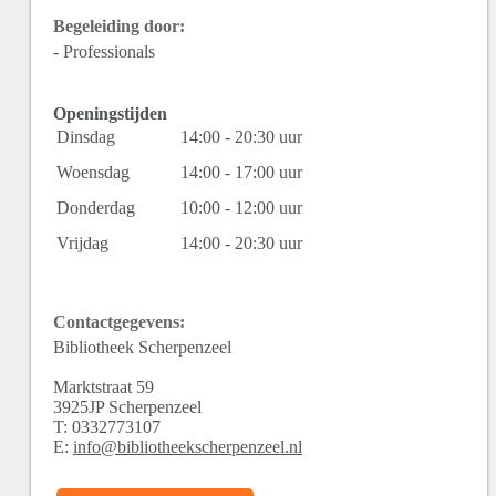
Begeleiding door:
- Professionals
Openingstijden
Dinsdag
14:00 - 20:30 uur
Woensdag
14:00 - 17:00 uur
Donderdag
10:00 - 12:00 uur
Vrijdag
14:00 - 20:30 uur
Contactgegevens:
Bibliotheek Scherpenzeel
Marktstraat
59
3925JP
Scherpenzeel
T:
0332773107
E:
info@bibliotheekscherpenzeel.nl