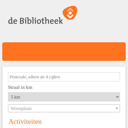
Straal in km
Woonplaats
Activiteiten