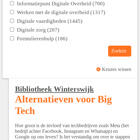
Informatiepunt Digitale Overheid (700)
Werken met de digitale overheid (1317)
Digitale vaardigheden (1445)
Digitale zorg (207)
Formulierenhulp (186)
Zoeken
Keuzes wissen
Bibliotheek Winterswijk
Alternatieven voor Big
Tech
Hoe groot is de invloed van techbedrijven zoals Meta (het
bedrijf achter Facebook, Instagram en Whatsapp) en
Google op ons leven? Is het verstandig om over te stappen