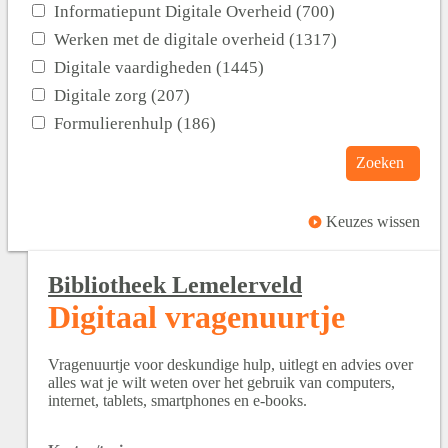
Informatiepunt Digitale Overheid (700)
Werken met de digitale overheid (1317)
Digitale vaardigheden (1445)
Digitale zorg (207)
Formulierenhulp (186)
Zoeken
Keuzes wissen
Bibliotheek Lemelerveld
Digitaal vragenuurtje
Vragenuurtje voor deskundige hulp, uitlegt en advies over
alles wat je wilt weten over het gebruik van computers,
internet, tablets, smartphones en e-books.