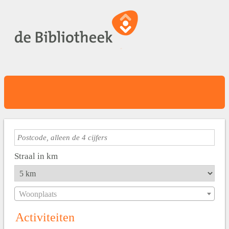
Straal in km
Woonplaats
Activiteiten