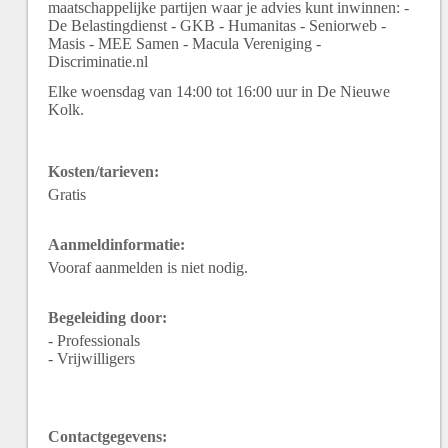
maatschappelijke partijen waar je advies kunt inwinnen: -
De Belastingdienst - GKB - Humanitas - Seniorweb -
Masis - MEE Samen - Macula Vereniging -
Discriminatie.nl
Elke woensdag van 14:00 tot 16:00 uur in De Nieuwe
Kolk.
Kosten/tarieven:
Gratis
Aanmeldinformatie:
Vooraf aanmelden is niet nodig.
Begeleiding door:
- Professionals
- Vrijwilligers
Contactgegevens: