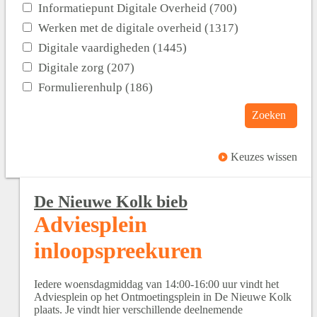
Informatiepunt Digitale Overheid (700)
Werken met de digitale overheid (1317)
Digitale vaardigheden (1445)
Digitale zorg (207)
Formulierenhulp (186)
Zoeken
Keuzes wissen
De Nieuwe Kolk bieb
Adviesplein
inloopspreekuren
Iedere woensdagmiddag van 14:00-16:00 uur vindt het
Adviesplein op het Ontmoetingsplein in De Nieuwe Kolk
plaats. Je vindt hier verschillende deelnemende