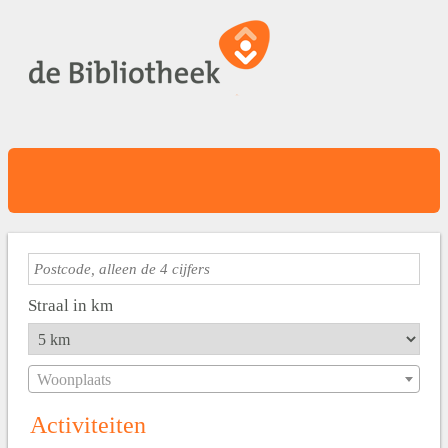
Straal in km
Woonplaats
Activiteiten