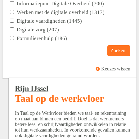
Informatiepunt Digitale Overheid (700)
Werken met de digitale overheid (1317)
Digitale vaardigheden (1445)
Digitale zorg (207)
Formulierenhulp (186)
Zoeken
Keuzes wissen
Rijn IJssel
Taal op de werkvloer
In Taal op de Werkvloer bieden we taal- en rekentraining
op maat aan binnen een bedrijf. Doel is dat werknemers
betere lees- en schrijfvaardigheden ontwikkelen in relatie
tot hun werkzaamheden. In voorkomende gevallen kunnen
ook digitale vaardigheden getraind worden.