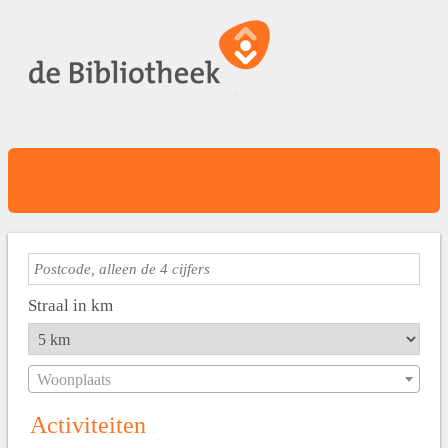
Straal in km
Woonplaats
Activiteiten