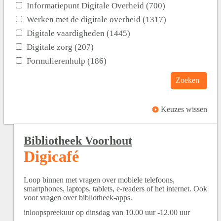
Informatiepunt Digitale Overheid (700)
Werken met de digitale overheid (1317)
Digitale vaardigheden (1445)
Digitale zorg (207)
Formulierenhulp (186)
Zoeken
Keuzes wissen
Bibliotheek Voorhout
Digicafé
Loop binnen met vragen over mobiele telefoons,
smartphones, laptops, tablets, e-readers of het internet. Ook
voor vragen over bibliotheek-apps.
inloopspreekuur op dinsdag van 10.00 uur -12.00 uur