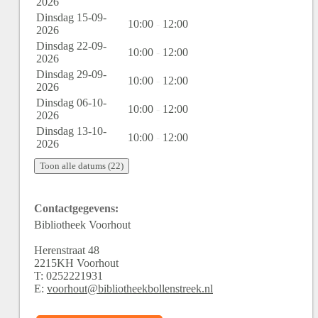
2026
Dinsdag 15-09-
10:00
-
12:00
2026
Dinsdag 22-09-
10:00
-
12:00
2026
Dinsdag 29-09-
10:00
-
12:00
2026
Dinsdag 06-10-
10:00
-
12:00
2026
Dinsdag 13-10-
10:00
-
12:00
2026
Toon alle datums (22)
Contactgegevens:
Bibliotheek Voorhout
Herenstraat
48
2215KH
Voorhout
T:
0252221931
E:
voorhout@bibliotheekbollenstreek.nl