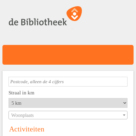
Straal in km
Woonplaats
Activiteiten