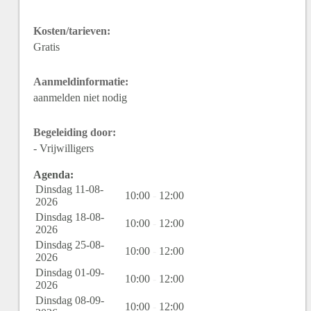
Kosten/tarieven:
Gratis
Aanmeldinformatie:
aanmelden niet nodig
Begeleiding door:
- Vrijwilligers
Agenda:
Dinsdag 11-08-
10:00
-
12:00
2026
Dinsdag 18-08-
10:00
-
12:00
2026
Dinsdag 25-08-
10:00
-
12:00
2026
Dinsdag 01-09-
10:00
-
12:00
2026
Dinsdag 08-09-
10:00
-
12:00