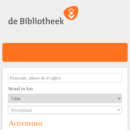
Straal in km
Woonplaats
Activiteiten