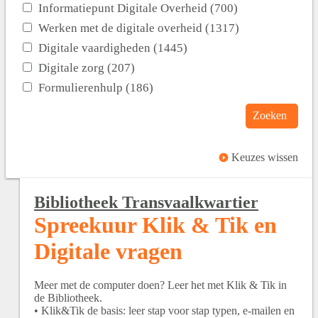
Informatiepunt Digitale Overheid (700)
Werken met de digitale overheid (1317)
Digitale vaardigheden (1445)
Digitale zorg (207)
Formulierenhulp (186)
Zoeken
Keuzes wissen
Bibliotheek Transvaalkwartier
Spreekuur Klik & Tik en
Digitale vragen
Meer met de computer doen? Leer het met Klik & Tik in
de Bibliotheek.
• Klik&Tik de basis: leer stap voor stap typen, e-mailen en