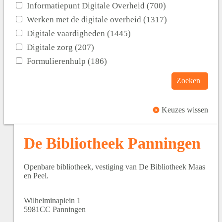
Informatiepunt Digitale Overheid (700)
Werken met de digitale overheid (1317)
Digitale vaardigheden (1445)
Digitale zorg (207)
Formulierenhulp (186)
Zoeken
Keuzes wissen
De Bibliotheek Panningen
Openbare bibliotheek, vestiging van De Bibliotheek Maas
en Peel.
Wilhelminaplein
1
5981CC
Panningen