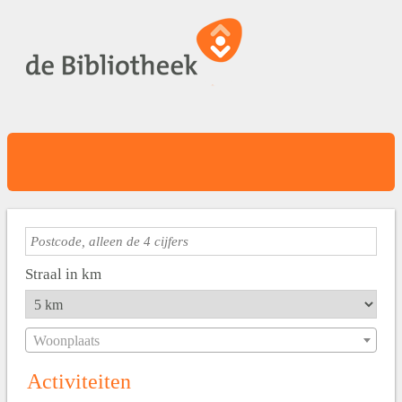
Straal in km
Woonplaats
Activiteiten