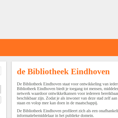
de Bibliotheek Eindhoven
De Bibliotheek Eindhoven staat voor ontwikkeling van iede
Bibliotheek Eindhoven biedt je toegang tot mensen, middele
netwerk waardoor ontwikkelkansen voor iedereen bereikbaa
beschikbaar zijn. Zodat je als inwoner van deze stad zelf aan
staan en volop mee kan doen in de maatschappij.
De Bibliotheek Eindhoven profileert zich als een onafhankel
informatiebemiddelaar in het publieke domein.