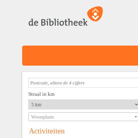
Straal in km
Woonplaats
Activiteiten