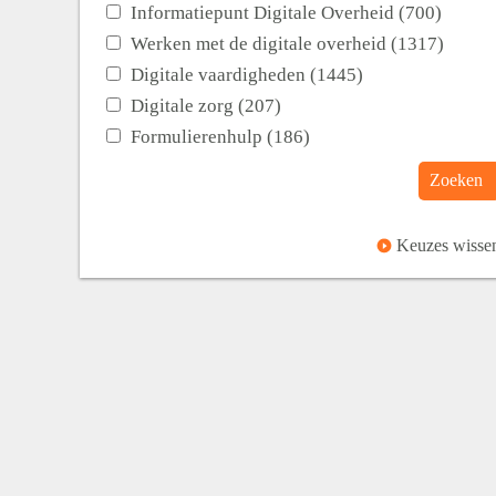
Informatiepunt Digitale Overheid (700)
Werken met de digitale overheid (1317)
Digitale vaardigheden (1445)
Digitale zorg (207)
Formulierenhulp (186)
Zoeken
Keuzes wisse