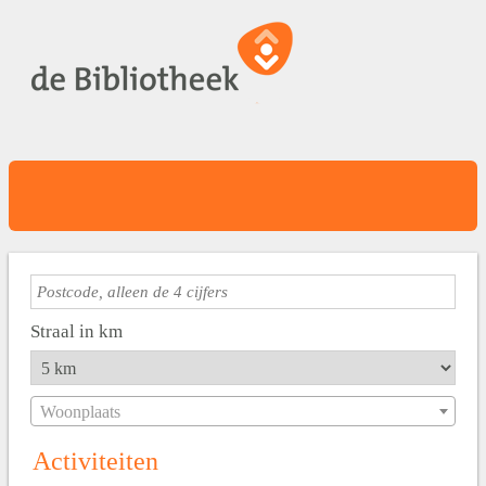
Straal in km
Woonplaats
Activiteiten