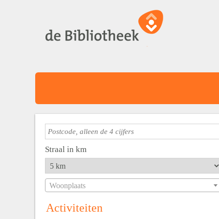
Straal in km
Woonplaats
Activiteiten