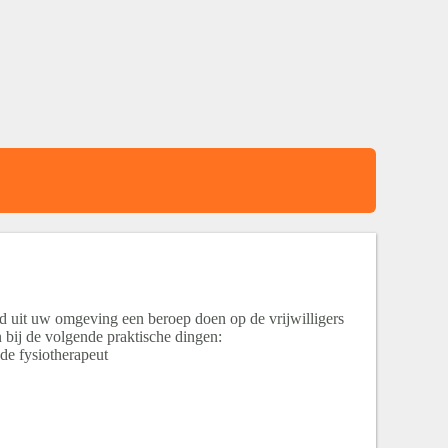
 uit uw omgeving een beroep doen op de vrijwilligers
 bij de volgende praktische dingen:
 de fysiotherapeut