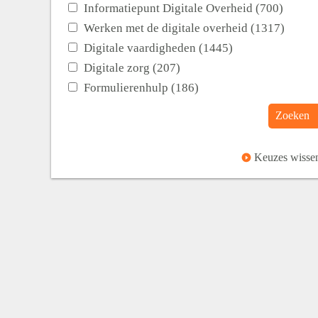
Informatiepunt Digitale Overheid (700)
Werken met de digitale overheid (1317)
Digitale vaardigheden (1445)
Digitale zorg (207)
Formulierenhulp (186)
Zoeken
Keuzes wisse