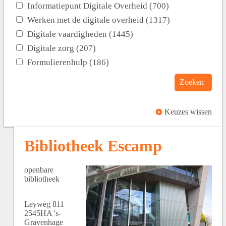
Informatiepunt Digitale Overheid (700)
Werken met de digitale overheid (1317)
Digitale vaardigheden (1445)
Digitale zorg (207)
Formulierenhulp (186)
Zoeken
Keuzes wissen
Bibliotheek Escamp
openbare
bibliotheek
Leyweg
811
2545HA
's-
Gravenhage