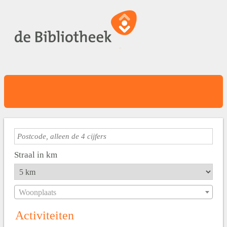
Straal in km
Woonplaats
Activiteiten